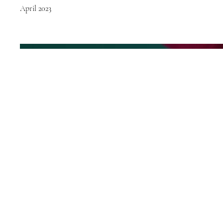
April 2023